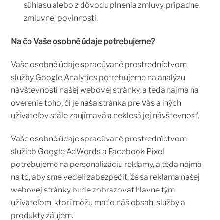
súhlasu alebo z dôvodu plnenia zmluvy, prípadne
zmluvnej povinnosti.
Na čo Vaše osobné údaje potrebujeme?
Vaše osobné údaje spracúvané prostredníctvom
služby Google Analytics potrebujeme na analýzu
návštevnosti našej webovej stránky, a teda najmä na
overenie toho, či je naša stránka pre Vás a iných
užívateľov stále zaujímavá a neklesá jej návštevnosť.
Vaše osobné údaje spracúvané prostredníctvom
služieb Google AdWords a Facebook Pixel
potrebujeme na personalizáciu reklamy, a teda najmä
na to, aby sme vedeli zabezpečiť, že sa reklama našej
webovej stránky bude zobrazovať hlavne tým
užívateľom, ktorí môžu mať o náš obsah, služby a
produkty záujem.